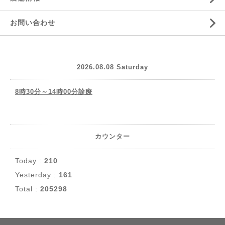
お問い合わせ
2026.08.08 Saturday
8時30分～14時00分診療
カウンター
Today :
210
Yesterday :
161
Total :
205298