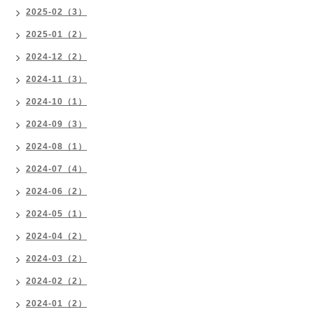
2025-02（3）
2025-01（2）
2024-12（2）
2024-11（3）
2024-10（1）
2024-09（3）
2024-08（1）
2024-07（4）
2024-06（2）
2024-05（1）
2024-04（2）
2024-03（2）
2024-02（2）
2024-01（2）