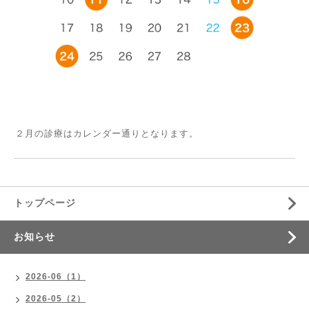
２月の診療はカレンダー通りとなります。
トップページ
お知らせ
2026-06（1）
2026-05（2）