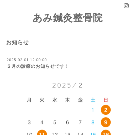
あみ鍼灸整骨院
お知らせ
2025-02-01 12:00:00
２月の診療のお知らせです！