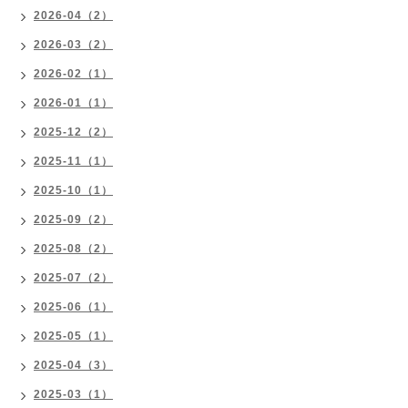
2026-04（2）
2026-03（2）
2026-02（1）
2026-01（1）
2025-12（2）
2025-11（1）
2025-10（1）
2025-09（2）
2025-08（2）
2025-07（2）
2025-06（1）
2025-05（1）
2025-04（3）
2025-03（1）