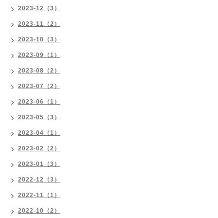
2023-12（3）
2023-11（2）
2023-10（3）
2023-09（1）
2023-08（2）
2023-07（2）
2023-06（1）
2023-05（3）
2023-04（1）
2023-02（2）
2023-01（3）
2022-12（3）
2022-11（1）
2022-10（2）