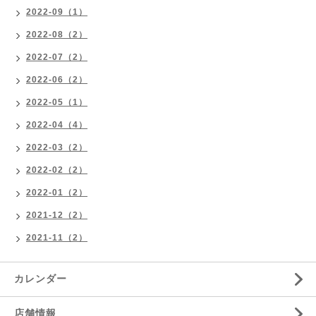
2022-09（1）
2022-08（2）
2022-07（2）
2022-06（2）
2022-05（1）
2022-04（4）
2022-03（2）
2022-02（2）
2022-01（2）
2021-12（2）
2021-11（2）
カレンダー
店舗情報