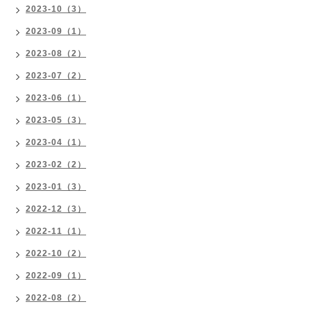
2023-10（3）
2023-09（1）
2023-08（2）
2023-07（2）
2023-06（1）
2023-05（3）
2023-04（1）
2023-02（2）
2023-01（3）
2022-12（3）
2022-11（1）
2022-10（2）
2022-09（1）
2022-08（2）