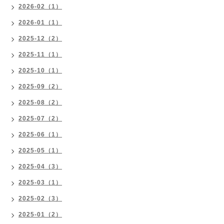
2026-02（1）
2026-01（1）
2025-12（2）
2025-11（1）
2025-10（1）
2025-09（2）
2025-08（2）
2025-07（2）
2025-06（1）
2025-05（1）
2025-04（3）
2025-03（1）
2025-02（3）
2025-01（2）