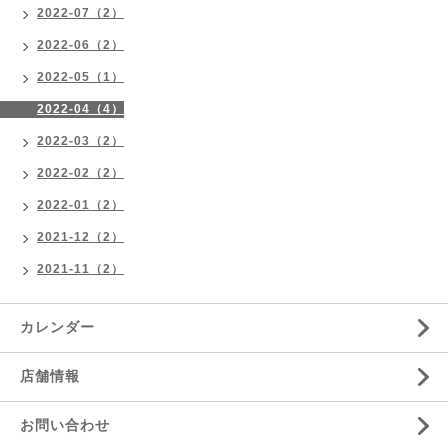
2022-07（2）
2022-06（2）
2022-05（1）
2022-04（4）
2022-03（2）
2022-02（2）
2022-01（2）
2021-12（2）
2021-11（2）
カレンダー
店舗情報
お問い合わせ