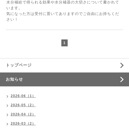
水分補給で得られる効果や水分補器の大切さについて書かれて
います。
気になった方は受付に置いてありますのでご自由にお持ちくだ
さい！
1
トップページ
お知らせ
2026-06（1）
2026-05（2）
2026-04（2）
2026-03（2）