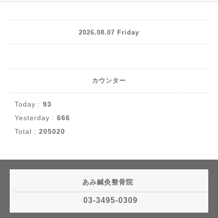
2026.08.07 Friday
カウンター
Today :
93
Yesterday :
666
Total :
205020
あみ鍼灸整骨院
03-3495-0309