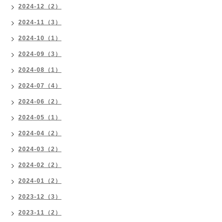
2024-12（2）
2024-11（3）
2024-10（1）
2024-09（3）
2024-08（1）
2024-07（4）
2024-06（2）
2024-05（1）
2024-04（2）
2024-03（2）
2024-02（2）
2024-01（2）
2023-12（3）
2023-11（2）