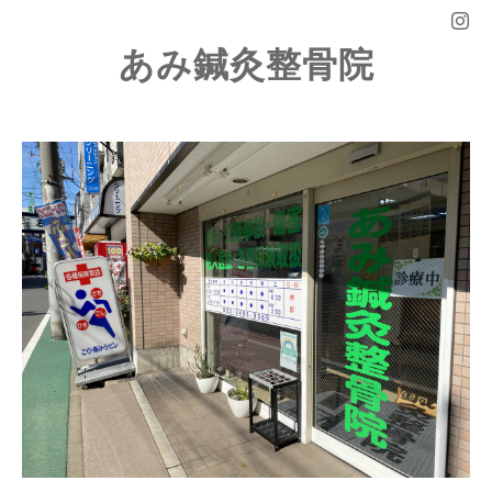
あみ鍼灸整骨院