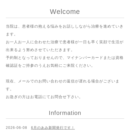
Welcome
当院は、患者様の抱える悩みをお話ししながら治療を進めていき
ます。
お一人お一人に合わせた治療で患者様が一日も早く笑顔で生活が
出来るよう努めさせていただきます。
予約制となっておりませんので、マイナンバーカードまたは資格
確認証をご持参のうえお気軽にご来院ください。
現在、メールでのお問い合わせの返信が遅れる場合がございま
す。
お急ぎの方はお電話にてお問合せ下さい。
Information
2026-06-08
6月のあみ新聞発行です！