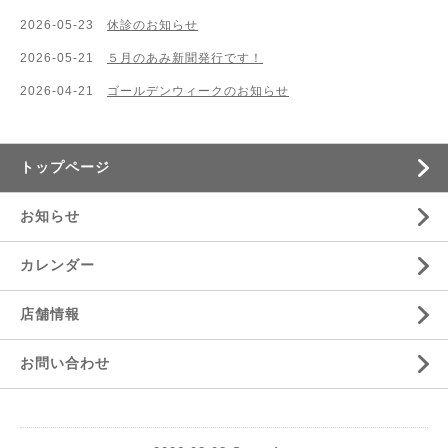
2026-05-23
休診のお知らせ
2026-05-21
５月のあみ新聞発行です！
2026-04-21
ゴールデンウィークのお知らせ
トップページ
お知らせ
カレンダー
店舗情報
お問い合わせ