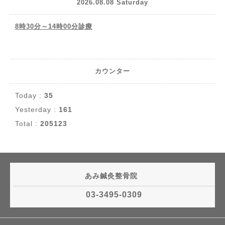
2026.08.08 Saturday
8時30分～14時00分診療
カウンター
Today :
35
Yesterday :
161
Total :
205123
あみ鍼灸整骨院
03-3495-0309