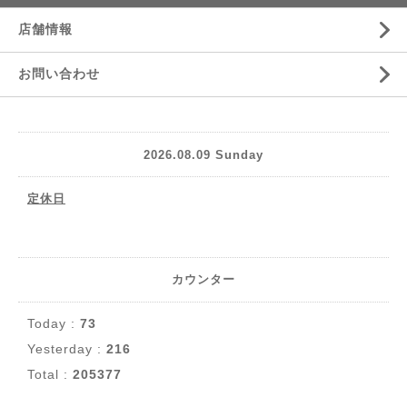
店舗情報
お問い合わせ
2026.08.09 Sunday
定休日
カウンター
Today :
73
Yesterday :
216
Total :
205377