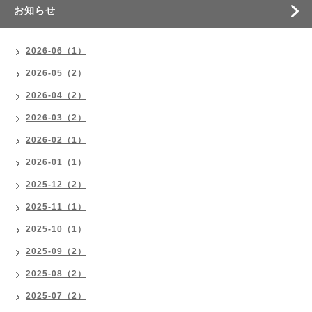
お知らせ
2026-06（1）
2026-05（2）
2026-04（2）
2026-03（2）
2026-02（1）
2026-01（1）
2025-12（2）
2025-11（1）
2025-10（1）
2025-09（2）
2025-08（2）
2025-07（2）