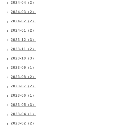
2024-04（2）
2024-03（2）
2024-02（2）
2024-01（2）
2023-12（3）
2023-11（2）
2023-10（3）
2023-09（1）
2023-08（2）
2023-07（2）
2023-06（1）
2023-05（3）
2023-04（1）
2023-02（2）