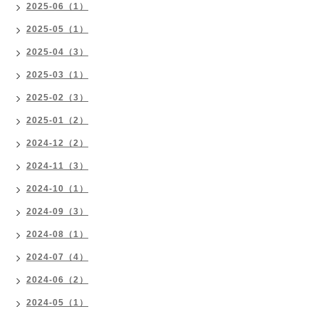
2025-06（1）
2025-05（1）
2025-04（3）
2025-03（1）
2025-02（3）
2025-01（2）
2024-12（2）
2024-11（3）
2024-10（1）
2024-09（3）
2024-08（1）
2024-07（4）
2024-06（2）
2024-05（1）