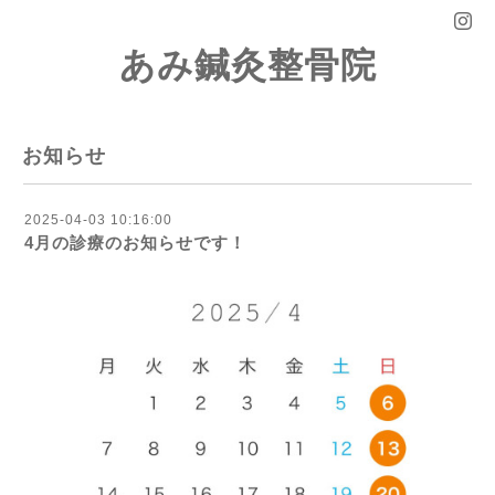
あみ鍼灸整骨院
お知らせ
2025-04-03 10:16:00
4月の診療のお知らせです！