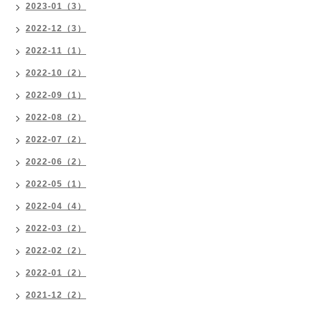
2023-01（3）
2022-12（3）
2022-11（1）
2022-10（2）
2022-09（1）
2022-08（2）
2022-07（2）
2022-06（2）
2022-05（1）
2022-04（4）
2022-03（2）
2022-02（2）
2022-01（2）
2021-12（2）