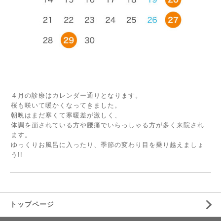
４月の診療はカレンダー通りとなります。
桜も咲いて暖かくなってきました。
朝晩はまだ寒くて寒暖差が激しく、
体調を崩されている方や腰痛でいらっしゃる方が多く来院され
ます。
ゆっくりお風呂に入ったり、季節の変わり目を乗り越えましょ
う!!
トップページ