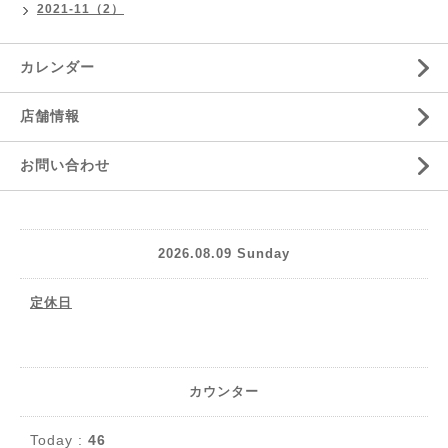
2021-11（2）
カレンダー
店舗情報
お問い合わせ
2026.08.09 Sunday
定休日
カウンター
Today :
46