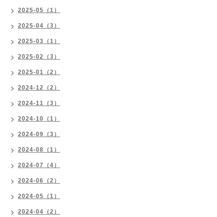
2025-05（1）
2025-04（3）
2025-03（1）
2025-02（3）
2025-01（2）
2024-12（2）
2024-11（3）
2024-10（1）
2024-09（3）
2024-08（1）
2024-07（4）
2024-06（2）
2024-05（1）
2024-04（2）