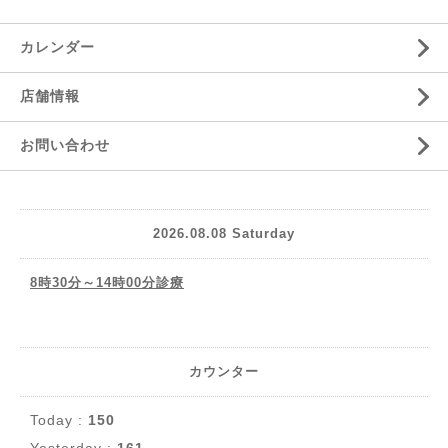
カレンダー
店舗情報
お問い合わせ
2026.08.08 Saturday
8時30分～14時00分診療
カウンター
Today :
150
Yesterday :
161