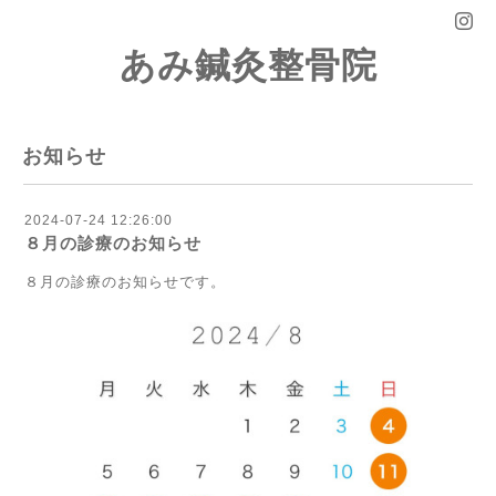
あみ鍼灸整骨院
お知らせ
2024-07-24 12:26:00
８月の診療のお知らせ
８月の診療のお知らせです。