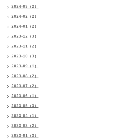
2024-03（2）
2024-02（2）
2024-01（2）
2023-12（3）
2023-11（2）
2023-10（3）
2023-09（1）
2023-08（2）
2023-07（2）
2023-06（1）
2023-05（3）
2023-04（1）
2023-02（2）
2023-01（3）