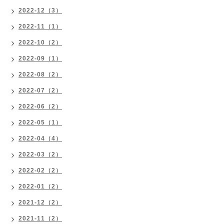
2022-12（3）
2022-11（1）
2022-10（2）
2022-09（1）
2022-08（2）
2022-07（2）
2022-06（2）
2022-05（1）
2022-04（4）
2022-03（2）
2022-02（2）
2022-01（2）
2021-12（2）
2021-11（2）