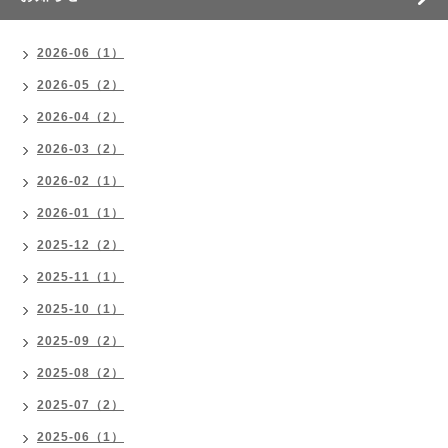
2026-06（1）
2026-05（2）
2026-04（2）
2026-03（2）
2026-02（1）
2026-01（1）
2025-12（2）
2025-11（1）
2025-10（1）
2025-09（2）
2025-08（2）
2025-07（2）
2025-06（1）