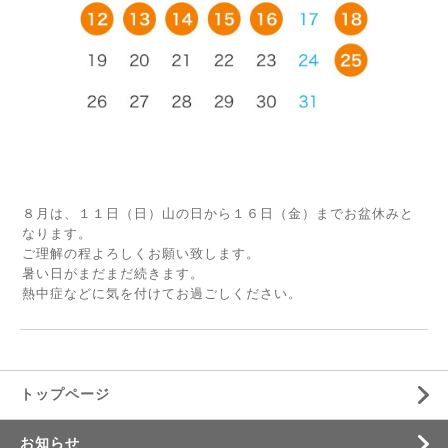
８月は、１１日（日）山の日から１６日（金）までお盆休みと
なります。
ご理解の程よろしくお願い致します。
暑い日がまだまだ続きます。
熱中症などに気を付けてお過ごしください。
トップページ
お知らせ