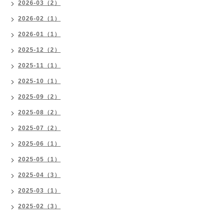
2026-03（2）
2026-02（1）
2026-01（1）
2025-12（2）
2025-11（1）
2025-10（1）
2025-09（2）
2025-08（2）
2025-07（2）
2025-06（1）
2025-05（1）
2025-04（3）
2025-03（1）
2025-02（3）