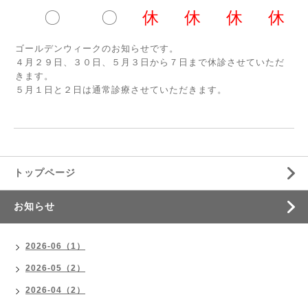
〇
〇
休
休
休
休
ゴールデンウィークのお知らせです。
４月２９日、３０日、５月３日から７日まで休診させていただ
きます。
５月１日と２日は通常診療させていただきます。
トップページ
お知らせ
2026-06（1）
2026-05（2）
2026-04（2）