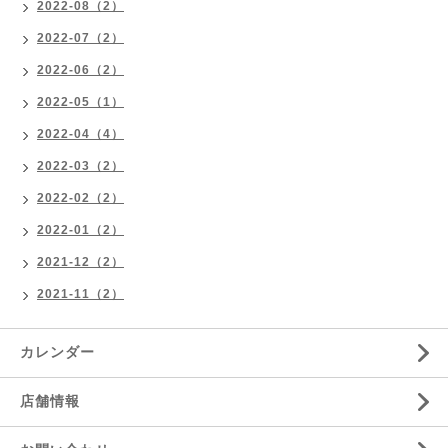
2022-08（2）
2022-07（2）
2022-06（2）
2022-05（1）
2022-04（4）
2022-03（2）
2022-02（2）
2022-01（2）
2021-12（2）
2021-11（2）
カレンダー
店舗情報