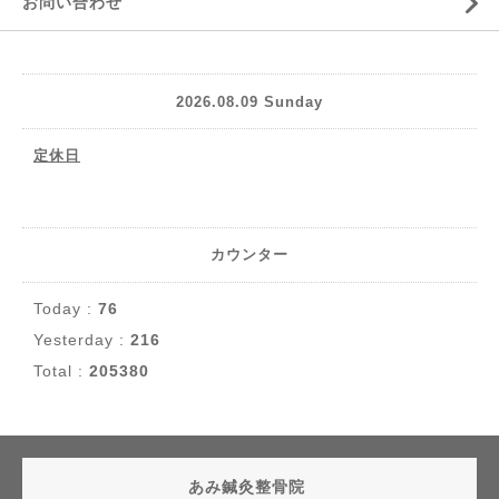
お問い合わせ
2026.08.09 Sunday
定休日
カウンター
Today :
76
Yesterday :
216
Total :
205380
あみ鍼灸整骨院