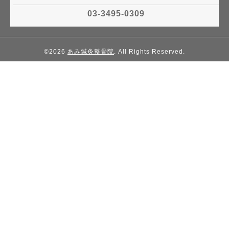
03-3495-0309
©2026
あみ鍼灸整骨院
. All Rights Reserved.