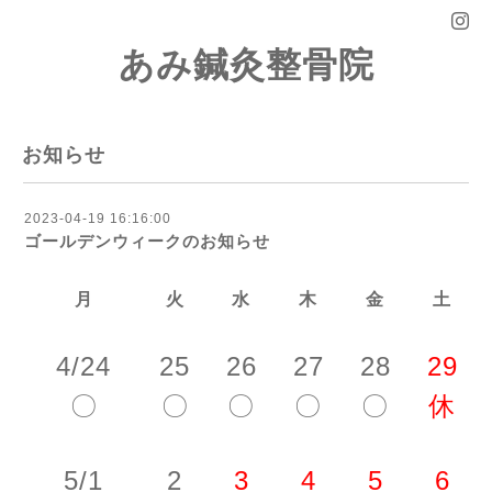
あみ鍼灸整骨院
お知らせ
2023-04-19 16:16:00
ゴールデンウィークのお知らせ
月
火
水
木
金
土
4/24
25
26
27
28
29
〇
〇
〇
〇
〇
休
5/1
2
3
4
5
6