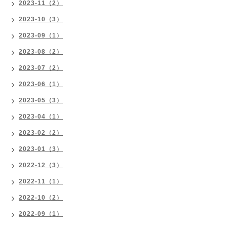
2023-11（2）
2023-10（3）
2023-09（1）
2023-08（2）
2023-07（2）
2023-06（1）
2023-05（3）
2023-04（1）
2023-02（2）
2023-01（3）
2022-12（3）
2022-11（1）
2022-10（2）
2022-09（1）