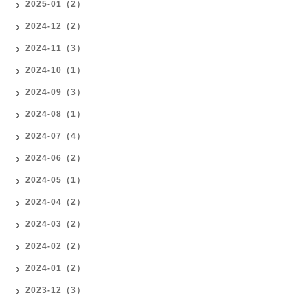
2025-01（2）
2024-12（2）
2024-11（3）
2024-10（1）
2024-09（3）
2024-08（1）
2024-07（4）
2024-06（2）
2024-05（1）
2024-04（2）
2024-03（2）
2024-02（2）
2024-01（2）
2023-12（3）