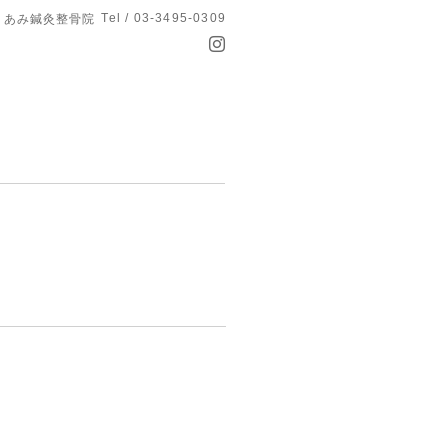
Tel / 03-3495-0309
あみ鍼灸整骨院