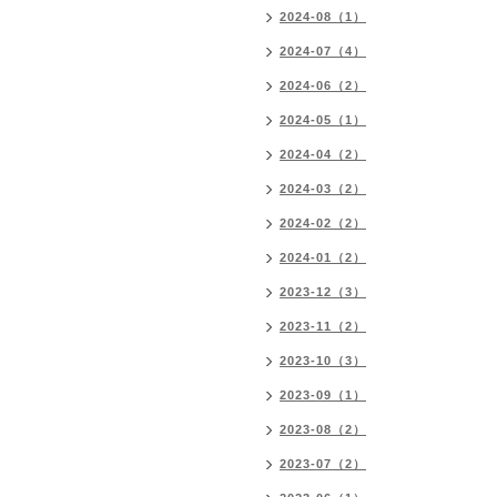
2024-08（1）
2024-07（4）
2024-06（2）
2024-05（1）
2024-04（2）
2024-03（2）
2024-02（2）
2024-01（2）
2023-12（3）
2023-11（2）
2023-10（3）
2023-09（1）
2023-08（2）
2023-07（2）