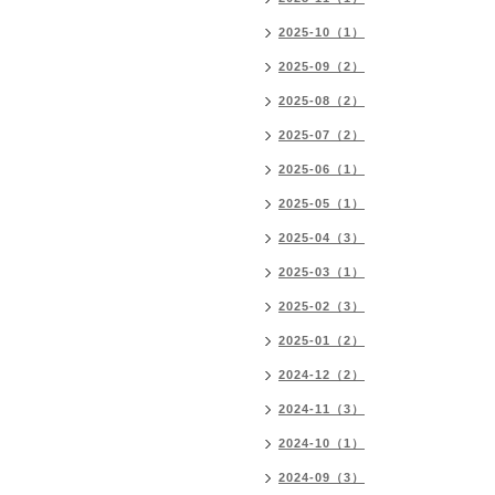
2025-10（1）
2025-09（2）
2025-08（2）
2025-07（2）
2025-06（1）
2025-05（1）
2025-04（3）
2025-03（1）
2025-02（3）
2025-01（2）
2024-12（2）
2024-11（3）
2024-10（1）
2024-09（3）