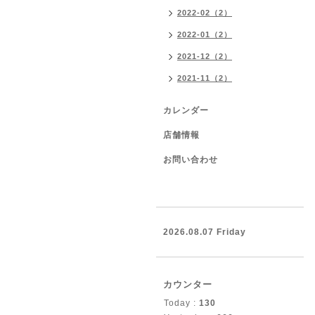
2022-02（2）
2022-01（2）
2021-12（2）
2021-11（2）
カレンダー
店舗情報
お問い合わせ
2026.08.07 Friday
カウンター
Today :
130