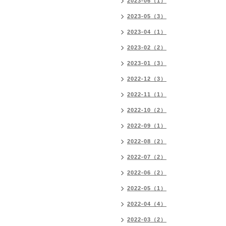
2023-06（1）
2023-05（3）
2023-04（1）
2023-02（2）
2023-01（3）
2022-12（3）
2022-11（1）
2022-10（2）
2022-09（1）
2022-08（2）
2022-07（2）
2022-06（2）
2022-05（1）
2022-04（4）
2022-03（2）