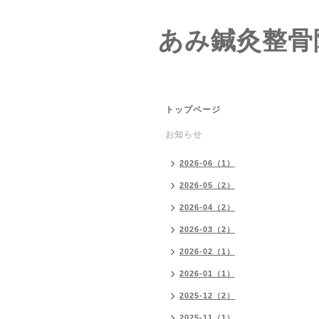
あみ鍼灸整骨
トップページ
お知らせ
2026-06（1）
2026-05（2）
2026-04（2）
2026-03（2）
2026-02（1）
2026-01（1）
2025-12（2）
2025-11（1）