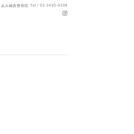
Tel / 03-3495-0309
あみ鍼灸整骨院