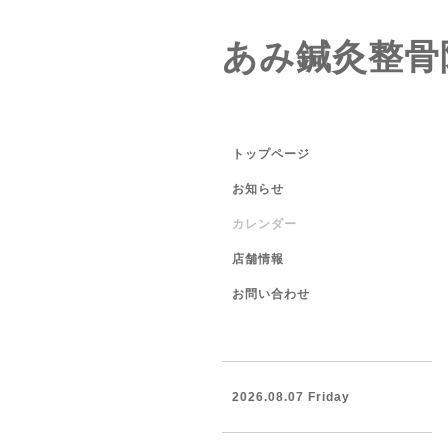
あみ鍼灸整骨
トップページ
お知らせ
カレンダー
店舗情報
お問い合わせ
2026.08.07 Friday