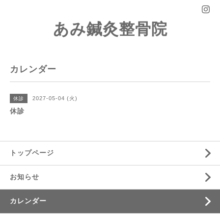
あみ鍼灸整骨院
カレンダー
2027-05-04 (火)
休診
休診
トップページ
お知らせ
カレンダー