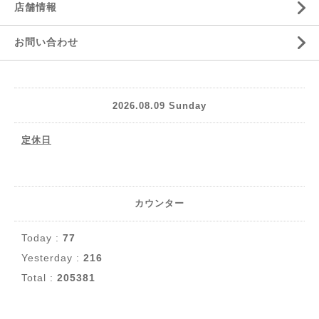
店舗情報
お問い合わせ
2026.08.09 Sunday
定休日
カウンター
Today :
77
Yesterday :
216
Total :
205381