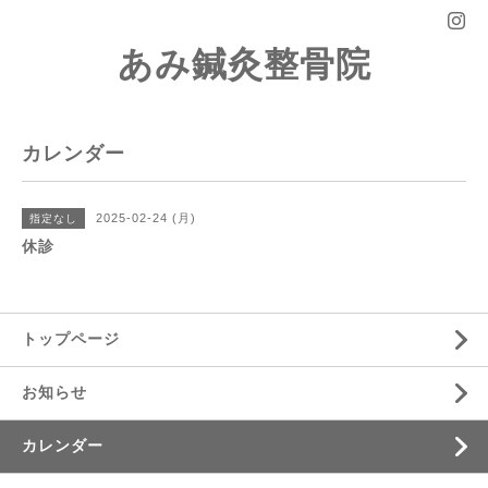
あみ鍼灸整骨院
カレンダー
2025-02-24 (月)
指定なし
休診
トップページ
お知らせ
カレンダー