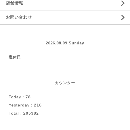
店舗情報
お問い合わせ
2026.08.09 Sunday
定休日
カウンター
Today :
78
Yesterday :
216
Total :
205382