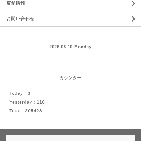
店舗情報
お問い合わせ
2026.08.10 Monday
カウンター
Today :
3
Yesterday :
116
Total :
205423