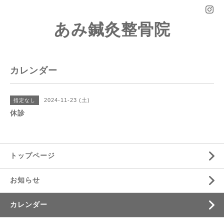
あみ鍼灸整骨院
カレンダー
2024-11-23 (土)
指定なし
休診
トップページ
お知らせ
カレンダー