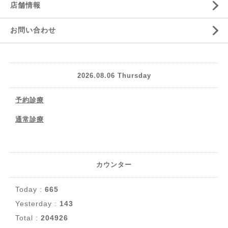
店舗情報
お問い合わせ
2026.08.06 Thursday
予約診療
通常診療
カウンター
Today :
665
Yesterday :
143
Total :
204926