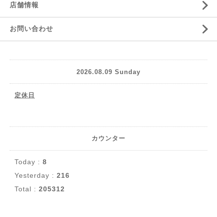
店舗情報
お問い合わせ
2026.08.09 Sunday
定休日
カウンター
Today :
8
Yesterday :
216
Total :
205312