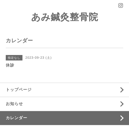
あみ鍼灸整骨院
カレンダー
2023-09-23 (土)
指定なし
休診
トップページ
お知らせ
カレンダー