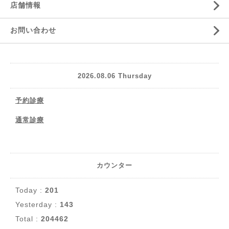
店舗情報
お問い合わせ
2026.08.06 Thursday
予約診療
通常診療
カウンター
Today :
201
Yesterday :
143
Total :
204462