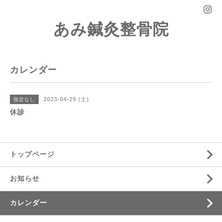
あみ鍼灸整骨院
カレンダー
2023-04-29 (土)
指定なし
休診
トップページ
お知らせ
カレンダー