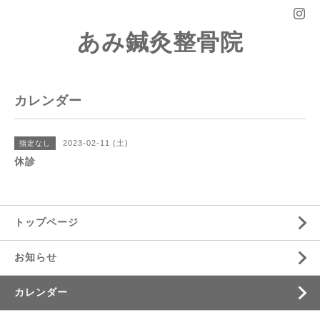
あみ鍼灸整骨院
カレンダー
2023-02-11 (土)
指定なし
休診
トップページ
お知らせ
カレンダー