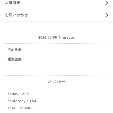
店舗情報
お問い合わせ
2026.08.06 Thursday
予約診療
通常診療
カウンター
Today :
202
Yesterday :
143
Total :
204463