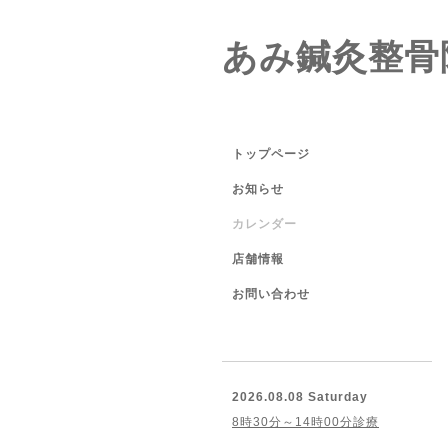
あみ鍼灸整骨
トップページ
お知らせ
カレンダー
店舗情報
お問い合わせ
2026.08.08 Saturday
8時30分～14時00分診療