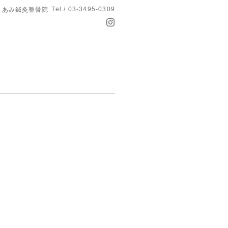
Tel / 03-3495-0309
あみ鍼灸整骨院