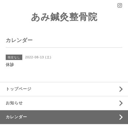
あみ鍼灸整骨院
カレンダー
2022-08-13 (土)
指定なし
休診
トップページ
お知らせ
カレンダー