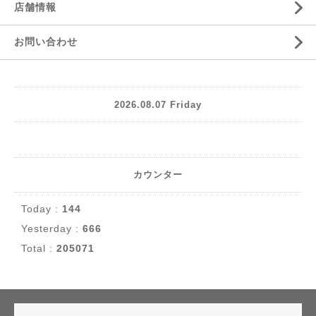
店舗情報
お問い合わせ
2026.08.07 Friday
カウンター
Today :
144
Yesterday :
666
Total :
205071