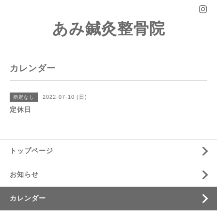
あみ鍼灸整骨院
カレンダー
2022-07-10 (日)
指定なし
定休日
トップページ
お知らせ
カレンダー