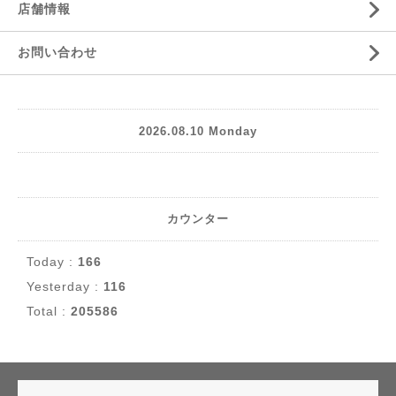
店舗情報
お問い合わせ
2026.08.10 Monday
カウンター
Today :
166
Yesterday :
116
Total :
205586